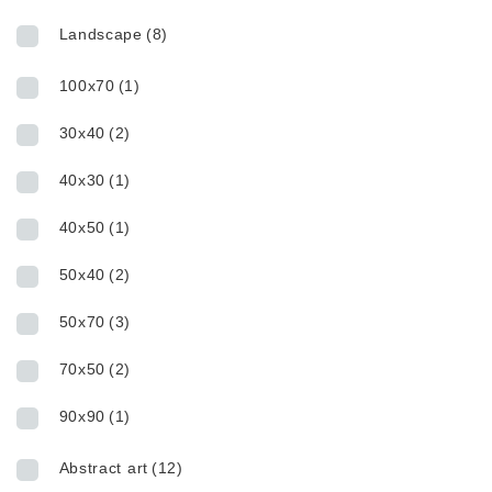
Landscape
(8)
100x70
(1)
30x40
(2)
40x30
(1)
40x50
(1)
50x40
(2)
50x70
(3)
70x50
(2)
90x90
(1)
Abstract art
(12)