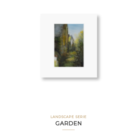
LANDSCAPE SERIE
GARDEN