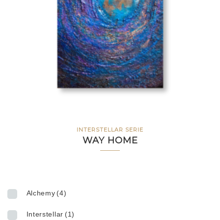
INTERSTELLAR SERIE
WAY HOME
Alchemy
(4)
Interstellar
(1)