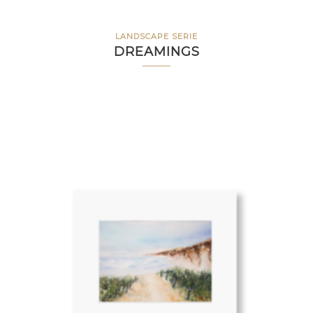
LANDSCAPE SERIE
DREAMINGS