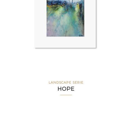
LANDSCAPE SERIE
HOPE