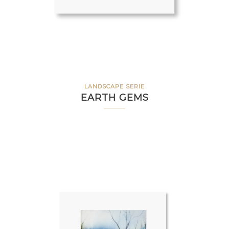
LANDSCAPE SERIE
EARTH GEMS