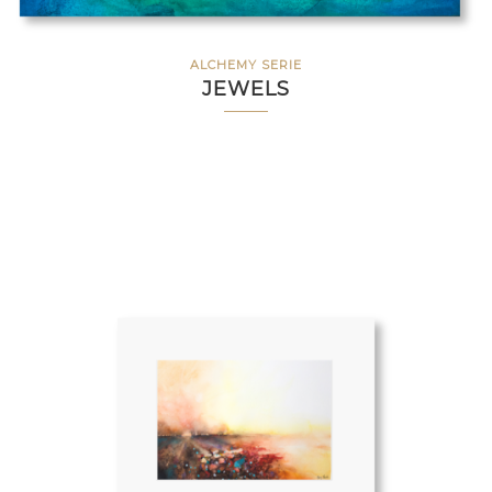
ALCHEMY SERIE
JEWELS