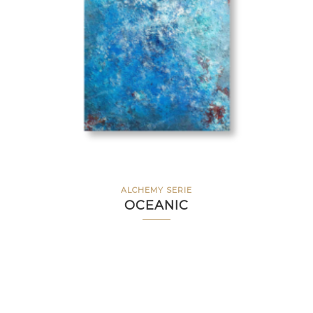
ALCHEMY SERIE
OCEANIC