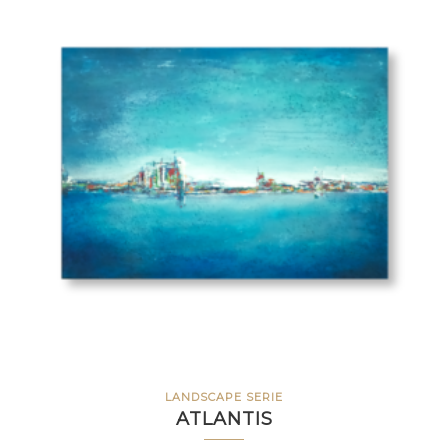
LANDSCAPE SERIE
ATLANTIS