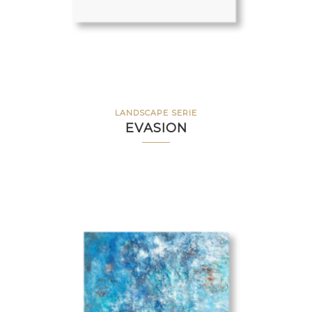
LANDSCAPE SERIE
EVASION