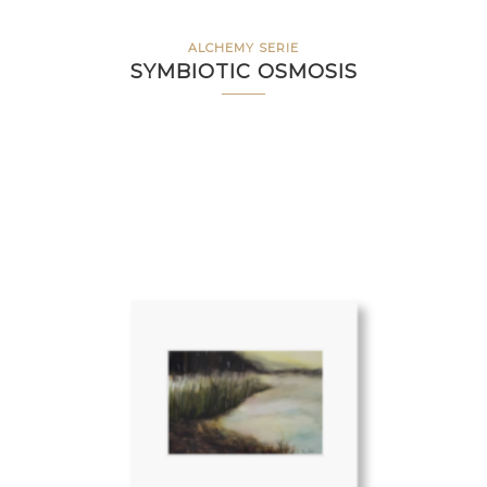
ALCHEMY SERIE
SYMBIOTIC OSMOSIS