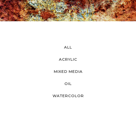
ALL
ACRYLIC
MIXED MEDIA
OIL
WATERCOLOR