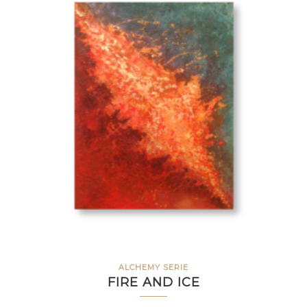
ALCHEMY SERIE
FIRE AND ICE