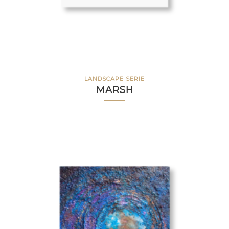
LANDSCAPE SERIE
MARSH